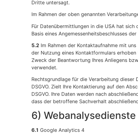
Dritte untersagt.
Im Rahmen der oben genannten Verarbeitunge
Für Datenübermittlungen in die USA hat sic
Basis eines Angemessenheitsbeschlusses der 
5.2
Im Rahmen der Kontaktaufnahme mit uns (
der Nutzung eines Kontaktformulars erhoben w
Zweck der Beantwortung Ihres Anliegens bzw.
verwendet.
Rechtsgrundlage für die Verarbeitung dieser D
DSGVO. Zielt Ihre Kontaktierung auf den Abschl
DSGVO. Ihre Daten werden nach abschließender
dass der betroffene Sachverhalt abschließend
6) Webanalysedienste
6.1
Google Analytics 4