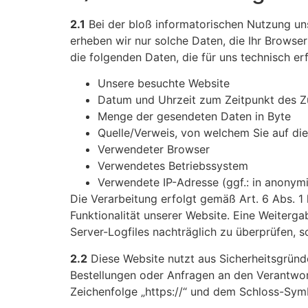
2.1
Bei der bloß informatorischen Nutzung unse
erheben wir nur solche Daten, die Ihr Browser
die folgenden Daten, die für uns technisch er
Unsere besuchte Website
Datum und Uhrzeit zum Zeitpunkt des Zu
Menge der gesendeten Daten in Byte
Quelle/Verweis, von welchem Sie auf die
Verwendeter Browser
Verwendetes Betriebssystem
Verwendete IP-Adresse (ggf.: in anonymi
Die Verarbeitung erfolgt gemäß Art. 6 Abs. 1 
Funktionalität unserer Website. Eine Weiterga
Server-Logfiles nachträglich zu überprüfen, 
2.2
Diese Website nutzt aus Sicherheitsgründ
Bestellungen oder Anfragen an den Verantwor
Zeichenfolge „https://“ und dem Schloss-Symb