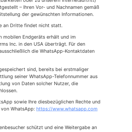
itgestellt – Ihren Vor- und Nachnamen gemäß
reitstellung der gewünschten Informationen.
n Dritte findet nicht statt.
n mobilen Endgeräts erhält und im
ms Inc. in den USA überträgt. Für den
ausschließlich die WhatsApp-Kontaktdaten
speichert sind, bereits bei erstmaliger
ttlung seiner WhatsApp-Telefonnummer aus
tlung von Daten solcher Nutzer, die
hlossen.
sApp sowie Ihre diesbezüglichen Rechte und
en von WhatsApp:
https://www.whatsapp.com
tenbesucher schützt und eine Weitergabe an