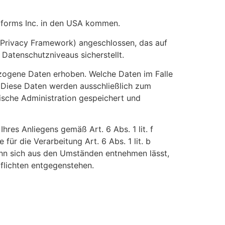
tforms Inc. in den USA kommen.
Privacy Framework) angeschlossen, das auf
Datenschutzniveaus sicherstellt.
zogene Daten erhoben. Welche Daten im Falle
. Diese Daten werden ausschließlich zum
sche Administration gespeichert und
hres Anliegens gemäß Art. 6 Abs. 1 lit. f
für die Verarbeitung Art. 6 Abs. 1 lit. b
enn sich aus den Umständen entnehmen lässt,
flichten entgegenstehen.