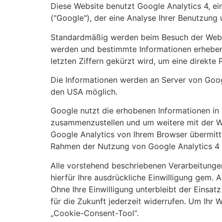
Diese Website benutzt Google Analytics 4, ei
("Google"), der eine Analyse Ihrer Benutzung 
Standardmäßig werden beim Besuch der Websit
werden und bestimmte Informationen erheben.
letzten Ziffern gekürzt wird, um eine direkte
Die Informationen werden an Server von Goog
den USA möglich.
Google nutzt die erhobenen Informationen in 
zusammenzustellen und um weitere mit der W
Google Analytics von Ihrem Browser übermitt
Rahmen der Nutzung von Google Analytics 4 
Alle vorstehend beschriebenen Verarbeitunge
hierfür Ihre ausdrückliche Einwilligung gem. Ar
Ohne Ihre Einwilligung unterbleibt der Einsat
für die Zukunft jederzeit widerrufen. Um Ihr 
„Cookie-Consent-Tool“.