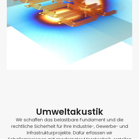
Umweltakustik
Wir schaffen das belastbare Fundament und die
rechtliche Sicherheit für Ihre Industrie-, Gewerbe- und
Infrastrukturprojekte. Dafür erfassen wir