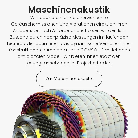
Maschinenakustik
Wir reduzieren für Sie unerwünschte
Geräuschemissionen und Vibrationen direkt an Ihren
Anlagen. Je nach Anforderung erfassen wir den Ist-
Zustand durch hochpräzise Messungen im laufenden
Betrieb oder optimieren das dynamische Verhalten Ihrer
Konstruktionen durch detaillierte COMSOL-Simulationen
am digitalen Modell. Wir bieten Ihnen exakt den
Lösungsansatz, den Ihr Projekt erfordert.
Zur Maschinenakustik