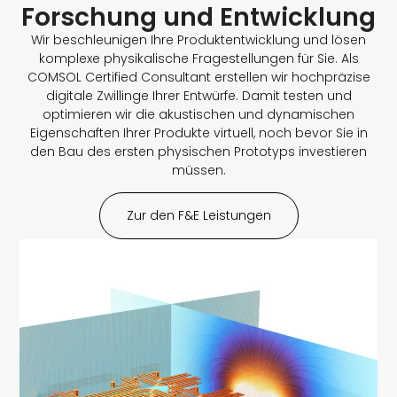
Forschung und Entwicklung
Wir beschleunigen Ihre Produktentwicklung und lösen
komplexe physikalische Fragestellungen für Sie. Als
COMSOL Certified Consultant erstellen wir hochpräzise
digitale Zwillinge Ihrer Entwürfe. Damit testen und
optimieren wir die akustischen und dynamischen
Eigenschaften Ihrer Produkte virtuell, noch bevor Sie in
den Bau des ersten physischen Prototyps investieren
müssen.
Zur den F&E Leistungen