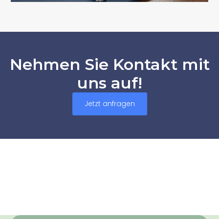
Nehmen Sie Kontakt mit
uns auf!
Jetzt anfragen