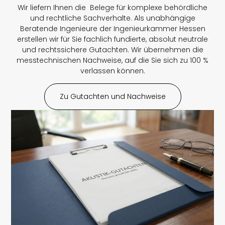
Wir liefern Ihnen die Belege für komplexe behördliche
und rechtliche Sachverhalte. Als unabhängige
Beratende Ingenieure der Ingenieurkammer Hessen
erstellen wir für Sie fachlich fundierte, absolut neutrale
und rechtssichere Gutachten. Wir übernehmen die
messtechnischen Nachweise, auf die Sie sich zu 100 %
verlassen können.
Zu Gutachten und Nachweise