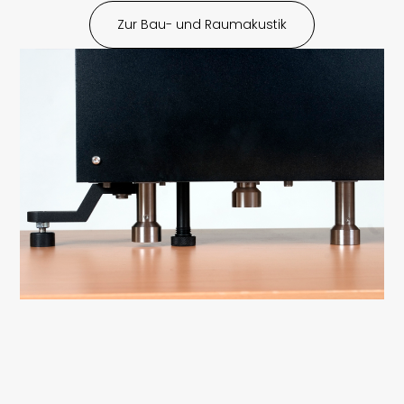
Zur Bau- und Raumakustik