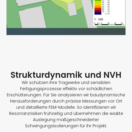
Strukturdynamik und NVH
Wir schützen Ihre Tragwerke und sensiblen
Fertigungsprozesse effektiv vor schädlichen
Erschütterungen. Für Sie analysieren wir baudynamische
Herausforderungen durch präzise Messungen vor Ort
und detaillierte FEM-Modelle. So identifizieren wir
Resonanzrisiken frühzeitig und übernehmen die exakte
Auslegung maßgeschneiderter
Schwingungsisolierungen für Ihr Projekt.