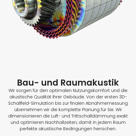
Bau- und Raumakustik
Wir sorgen für den optimalen Nutzungskomfort und die
akustische Qualität Ihrer Gebäude. Von der ersten 3D-
Schallfeld-Simulation bis zur finalen Abnahmemessung
übernehmen wir die komplette Planung für Sie. Wir
dimensionieren die Luft- und Trittschalldämmung exakt
und optimieren Nachhallzeiten, damit in jedem Raum
perfekte akustische Bedingungen herrschen.