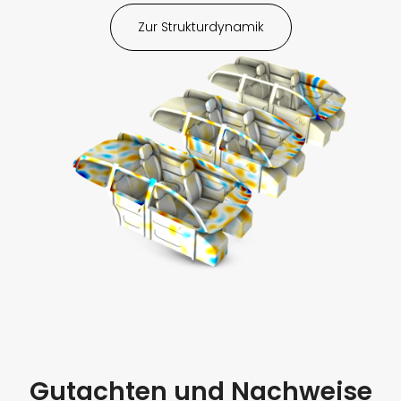
Zur Strukturdynamik
Gutachten und Nachweise