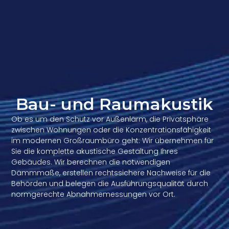
Bau- und Raumakustik
Ob es um den Schutz vor Außenlärm, die Privatsphäre
zwischen Wohnungen oder die Konzentrationsfähigkeit
im modernen Großraumbüro geht: Wir übernehmen für
Sie die komplette akustische Gestaltung Ihres
Gebäudes. Wir berechnen die notwendigen
Dämmmaße, erstellen rechtssichere Nachweise für die
Behörden und belegen die Ausführungsqualität durch
normgerechte Abnahmemessungen vor Ort.