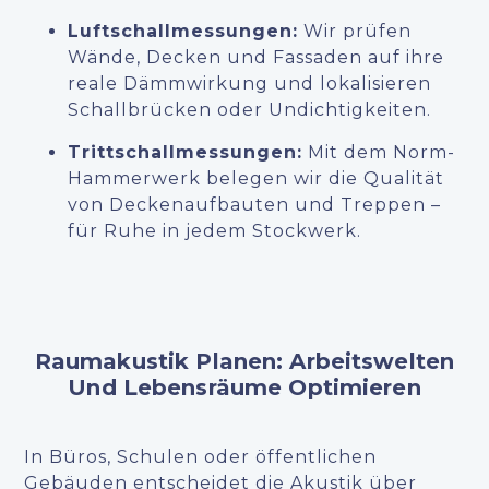
Luftschallmessungen:
Wir prüfen
Wände, Decken und Fassaden auf ihre
reale Dämmwirkung und lokalisieren
Schallbrücken oder Undichtigkeiten.
Trittschallmessungen:
Mit dem Norm-
Hammerwerk belegen wir die Qualität
von Deckenaufbauten und Treppen –
für Ruhe in jedem Stockwerk.
Raumakustik Planen: Arbeitswelten
Und Lebensräume Optimieren
In Büros, Schulen oder öffentlichen
Gebäuden entscheidet die Akustik über