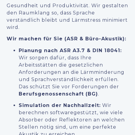
Gesundheit und Produktivität. Wir gestalten
den Raumklang so, dass Sprache
verständlich bleibt und Lärmstress minimiert
wird.
Wir machen für Sie (ASR & Büro-Akustik):
Planung nach ASR A3.7 & DIN 18041:
Wir sorgen dafür, dass Ihre
Arbeitsstätten die gesetzlichen
Anforderungen an die Lärmminderung
und Sprachverständlichkeit erfüllen.
Das schützt Sie vor Forderungen der
Berufsgenossenschaft (BG)
.
Simulation der Nachhallzeit:
Wir
berechnen softwaregestützt, wie viele
Absorber oder Reflektoren an welchen
Stellen nötig sind, um eine perfekte
Akustik zu erreichen.