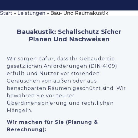
Start
»
Leistungen
»
Bau- Und Raumakustik
Bauakustik: Schallschutz Sicher
Planen Und Nachweisen
Wir sorgen dafür, dass Ihr Gebäude die
gesetzlichen Anforderungen (DIN 4109)
erfüllt und Nutzer vor störenden
Geräuschen von außen oder aus
benachbarten Räumen geschützt sind. Wir
bewahren Sie vor teurer
Überdimensionierung und rechtlichen
Mängeln.
Wir machen für Sie (Planung &
Berechnung):