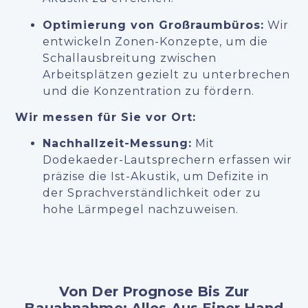
Optimierung von Großraumbüros:
Wir
entwickeln Zonen-Konzepte, um die
Schallausbreitung zwischen
Arbeitsplätzen gezielt zu unterbrechen
und die Konzentration zu fördern.
Wir messen für Sie vor Ort:
Nachhallzeit-Messung:
Mit
Dodekaeder-Lautsprechern erfassen wir
präzise die Ist-Akustik, um Defizite in
der Sprachverständlichkeit oder zu
hohe Lärmpegel nachzuweisen.
Von Der Prognose Bis Zur