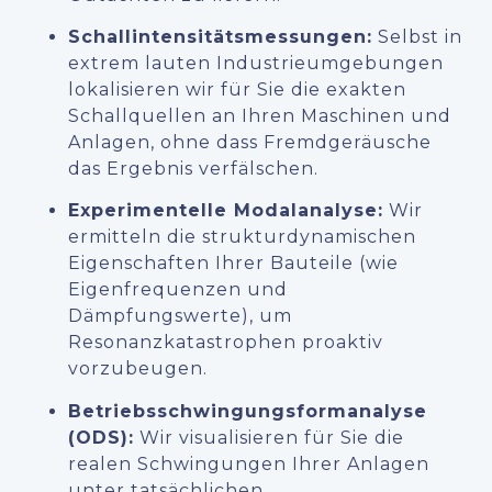
Schallintensitätsmessungen:
Selbst in
extrem lauten Industrieumgebungen
lokalisieren wir für Sie die exakten
Schallquellen an Ihren Maschinen und
Anlagen, ohne dass Fremdgeräusche
das Ergebnis verfälschen.
Experimentelle Modalanalyse:
Wir
ermitteln die strukturdynamischen
Eigenschaften Ihrer Bauteile (wie
Eigenfrequenzen und
Dämpfungswerte), um
Resonanzkatastrophen proaktiv
vorzubeugen.
Betriebsschwingungsformanalyse
(ODS):
Wir visualisieren für Sie die
realen Schwingungen Ihrer Anlagen
unter tatsächlichen