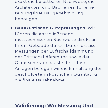
exakt die belastbaren Nachweise, die
Architekten und Bauherren für eine
reibungslose Baugenehmigung
benötigen.
Bauakustische Güteprüfungen:
Wir
führen die abschließenden
messtechnischen Nachweise direkt an
Ihrem Gebäude durch. Durch präzise
Messungen der Luftschalldämmung,
der Trittschalldämmung sowie der
Geräusche von haustechnischen
Anlagen belegen wir die Einhaltung der
geschuldeten akustischen Qualität für
die finale Bauabnahme.
Validierung: Wo Messung Und