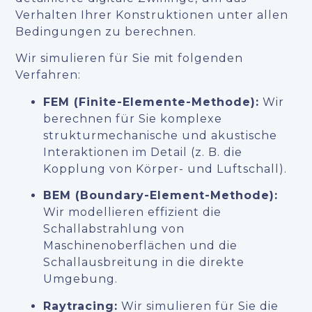
Verhalten Ihrer Konstruktionen unter allen
Bedingungen zu berechnen.
Wir simulieren für Sie mit folgenden
Verfahren:
FEM (Finite-Elemente-Methode):
Wir
berechnen für Sie komplexe
strukturmechanische und akustische
Interaktionen im Detail (z. B. die
Kopplung von Körper- und Luftschall).
BEM (Boundary-Element-Methode):
Wir modellieren effizient die
Schallabstrahlung von
Maschinenoberflächen und die
Schallausbreitung in die direkte
Umgebung.
Raytracing:
Wir simulieren für Sie die