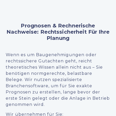
Prognosen & Rechnerische
Nachweise: Rechtssicherheit Für Ihre
Planung
Wenn es um Baugenehmigungen oder
rechtssichere Gutachten geht, reicht
theoretisches Wissen allein nicht aus – Sie
benötigen normgerechte, belastbare
Belege. Wir nutzen spezialisierte
Branchensoftware, um für Sie exakte
Prognosen zu erstellen, lange bevor der
erste Stein gelegt oder die Anlage in Betrieb
genommen wird.
Wir übernehmen für Sie: