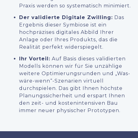
Praxis werden so systematisch minimiert.
Der validierte Digitale Zwilling:
Das
Ergebnis dieser Symbiose ist ein
hochpräzises digitales Abbild Ihrer
Anlage oder Ihres Produkts, das die
Realität perfekt widerspiegelt.
Ihr Vorteil:
Auf Basis dieses validierten
Modells können wir für Sie unzählige
weitere Optimierungsrunden und „Was-
wäre-wenn“-Szenarien virtuell
durchspielen. Das gibt Ihnen höchste
Planungssicherheit und erspart Ihnen
den zeit- und kostenintensiven Bau
immer neuer physischer Prototypen.