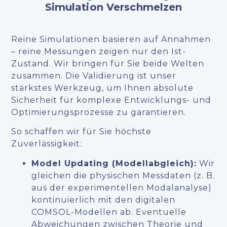
Simulation Verschmelzen
Reine Simulationen basieren auf Annahmen
– reine Messungen zeigen nur den Ist-
Zustand. Wir bringen für Sie beide Welten
zusammen. Die Validierung ist unser
stärkstes Werkzeug, um Ihnen absolute
Sicherheit für komplexe Entwicklungs- und
Optimierungsprozesse zu garantieren.
So schaffen wir für Sie höchste
Zuverlässigkeit:
Model Updating (Modellabgleich):
Wir
gleichen die physischen Messdaten (z. B.
aus der experimentellen Modalanalyse)
kontinuierlich mit den digitalen
COMSOL-Modellen ab. Eventuelle
Abweichungen zwischen Theorie und