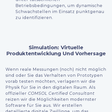
Betriebsbedingungen, um dynamische
Schwachstellen im Einsatz punktgenau
zu identifizieren.
Simulation: Virtuelle
Produktentwicklung Und Vorhersage
Wenn reale Messungen (noch) nicht möglich
sind oder Sie das Verhalten von Prototypen
vorab testen möchten, verlagern wir die
Physik für Sie in den digitalen Raum. Als
offizieller
COMSOL Certified Consultant
reizen wir die Möglichkeiten modernster
Software für Sie aus. Wir erstellen
detaillierte digitale Zwillinge, um das