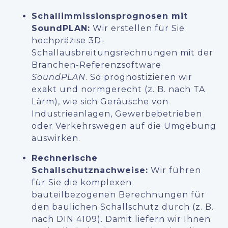
Schallimmissionsprognosen mit
SoundPLAN:
Wir erstellen für Sie
hochpräzise 3D-
Schallausbreitungsrechnungen mit der
Branchen-Referenzsoftware
SoundPLAN
. So prognostizieren wir
exakt und normgerecht (z. B. nach TA
Lärm), wie sich Geräusche von
Industrieanlagen, Gewerbebetrieben
oder Verkehrswegen auf die Umgebung
auswirken.
Rechnerische
Schallschutznachweise:
Wir führen
für Sie die komplexen
bauteilbezogenen Berechnungen für
den baulichen Schallschutz durch (z. B.
nach DIN 4109). Damit liefern wir Ihnen