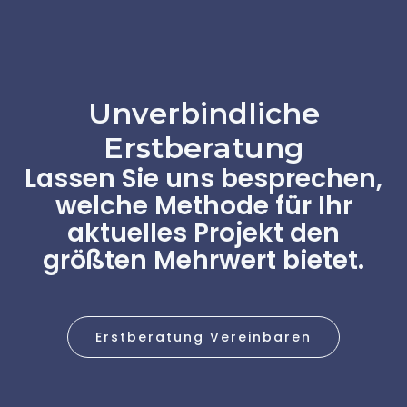
Unverbindliche
Erstberatung
Lassen Sie uns besprechen,
welche Methode für Ihr
aktuelles Projekt den
größten Mehrwert bietet.
Erstberatung Vereinbaren