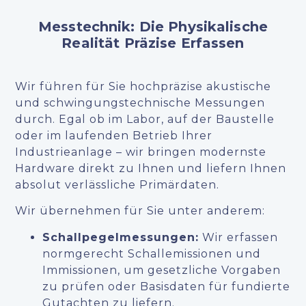
Messtechnik: Die Physikalische
Realität Präzise Erfassen
Wir führen für Sie hochpräzise akustische
und schwingungstechnische Messungen
durch. Egal ob im Labor, auf der Baustelle
oder im laufenden Betrieb Ihrer
Industrieanlage – wir bringen modernste
Hardware direkt zu Ihnen und liefern Ihnen
absolut verlässliche Primärdaten.
Wir übernehmen für Sie unter anderem:
Schallpegelmessungen:
Wir erfassen
normgerecht Schallemissionen und
Immissionen, um gesetzliche Vorgaben
zu prüfen oder Basisdaten für fundierte
Gutachten zu liefern.