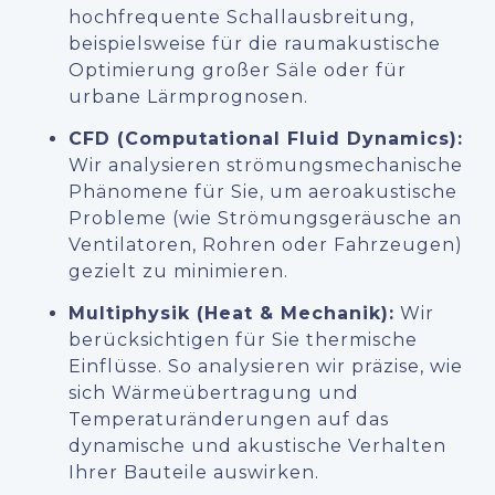
hochfrequente Schallausbreitung,
beispielsweise für die raumakustische
Optimierung großer Säle oder für
urbane Lärmprognosen.
CFD (Computational Fluid Dynamics):
Wir analysieren strömungsmechanische
Phänomene für Sie, um aeroakustische
Probleme (wie Strömungsgeräusche an
Ventilatoren, Rohren oder Fahrzeugen)
gezielt zu minimieren.
Multiphysik (Heat & Mechanik):
Wir
berücksichtigen für Sie thermische
Einflüsse. So analysieren wir präzise, wie
sich Wärmeübertragung und
Temperaturänderungen auf das
dynamische und akustische Verhalten
Ihrer Bauteile auswirken.